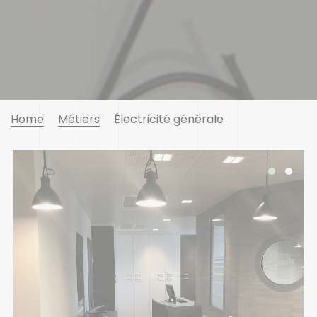
Home
Métiers
Électricité générale