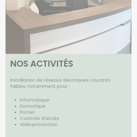
NOS ACTIVITÉS
Installation de réseaux électriques courants
faibles, notamment pour :
Informatique
Domotique
Portier
Contrôle d’accès
Vidéoprotection