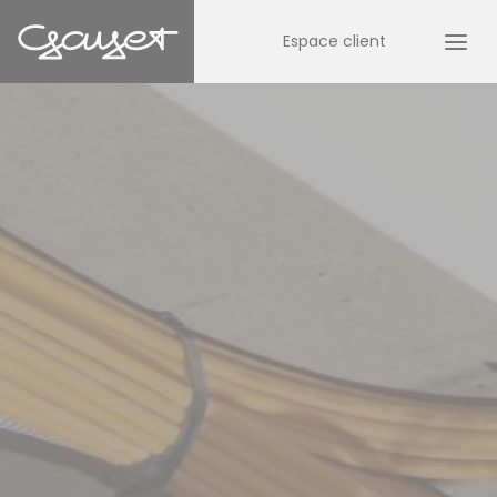
Espace client