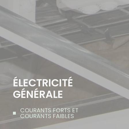
ÉLECTRICITÉ
GÉNÉRALE
COURANTS FORTS ET
COURANTS FAIBLES