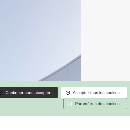
Continuer sans accepter
Accepter tous les cookies
Paramètres des cookies