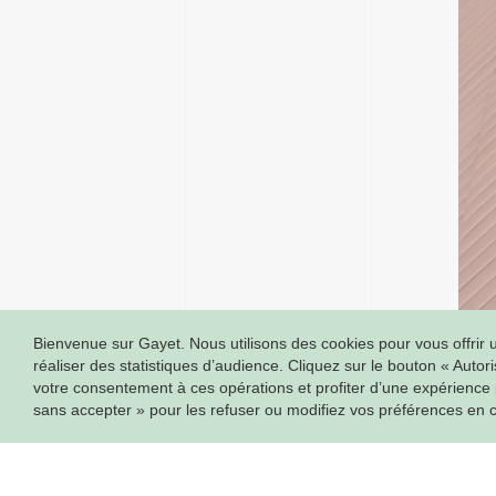
Bienvenue sur Gayet. Nous utilisons des cookies pour vous offrir u
réaliser des statistiques d’audience. Cliquez sur le bouton « Auto
votre consentement à ces opérations et profiter d’une expérience
sans accepter » pour les refuser ou modifiez vos préférences en 
C
20