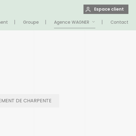
Espace client
ment
Groupe
Agence WAGNER
Contact
EMENT DE CHARPENTE