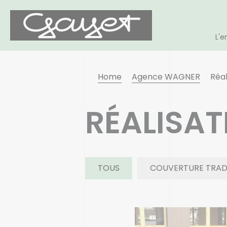
L'e
Home
Agence WAGNER
Réal
RÉALISAT
TOUS
COUVERTURE TRAD