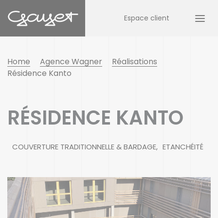
Espace client
Home
Agence Wagner
Réalisations
Résidence Kanto
RÉSIDENCE KANTO
COUVERTURE TRADITIONNELLE & BARDAGE
ETANCHÉITÉ