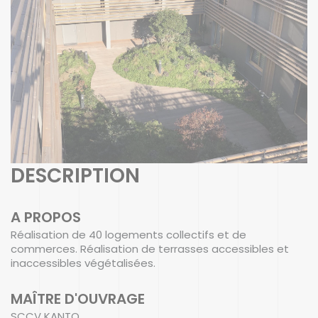
DESCRIPTION
A PROPOS
Réalisation de 40 logements collectifs et de
commerces. Réalisation de terrasses accessibles et
inaccessibles végétalisées.
MAÎTRE D'OUVRAGE
SCCV KANTO