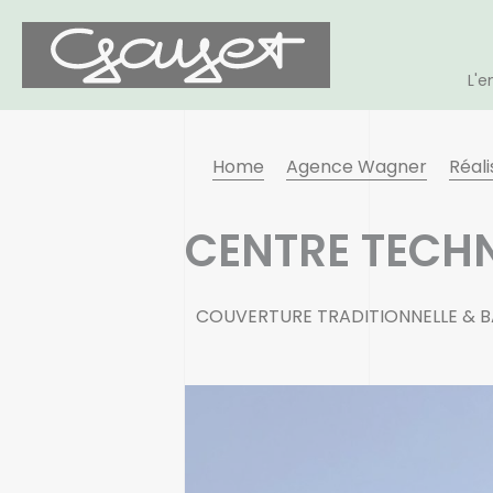
L'e
Home
Agence Wagner
Réali
CENTRE TECHN
COUVERTURE TRADITIONNELLE & 