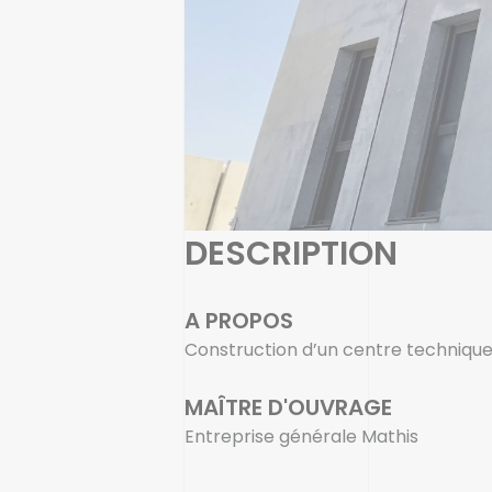
DESCRIPTION
A PROPOS
Construction d’un centre technique
MAÎTRE D'OUVRAGE
Entreprise générale Mathis