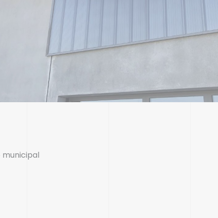
 municipal