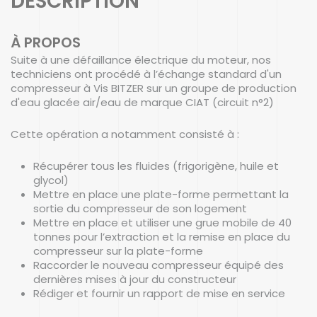
DESCRIPTION
À PROPOS
Suite à une défaillance électrique du moteur, nos
techniciens ont procédé à l’échange standard d'un
compresseur à Vis BITZER sur un groupe de production
d'eau glacée air/eau de marque CIAT (circuit n°2)
Cette opération a notamment consisté à :
Récupérer tous les fluides (frigorigène, huile et
glycol)
Mettre en place une plate-forme permettant la
sortie du compresseur de son logement
Mettre en place et utiliser une grue mobile de 40
tonnes pour l’extraction et la remise en place du
compresseur sur la plate-forme
Raccorder le nouveau compresseur équipé des
dernières mises à jour du constructeur
Rédiger et fournir un rapport de mise en service