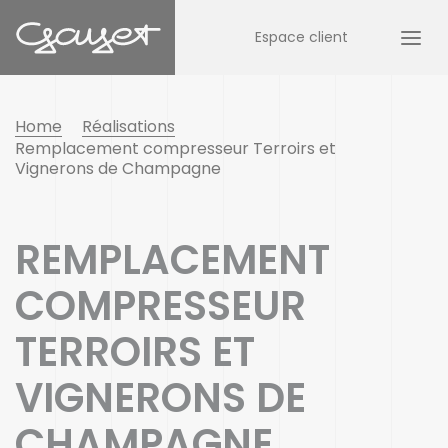
Espace client
Home
Réalisations
Remplacement compresseur Terroirs et
Vignerons de Champagne
REMPLACEMENT
COMPRESSEUR
TERROIRS ET
VIGNERONS DE
CHAMPAGNE