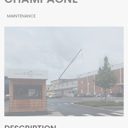
MAINTENANCE