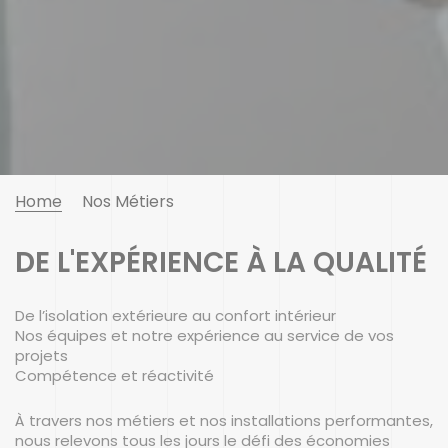
Home
Nos Métiers
DE L'EXPÉRIENCE À LA QUALITÉ
De l’isolation extérieure au confort intérieur
Nos équipes et notre expérience au service de vos
projets
Compétence et réactivité
À travers nos métiers et nos installations performantes,
nous relevons tous les jours le défi des économies