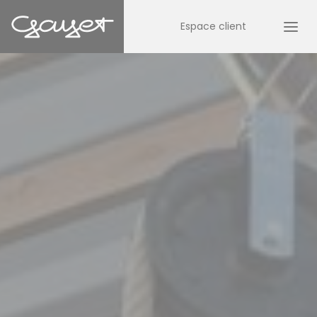
Espace client