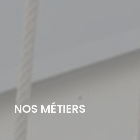
NOS MÉTIERS