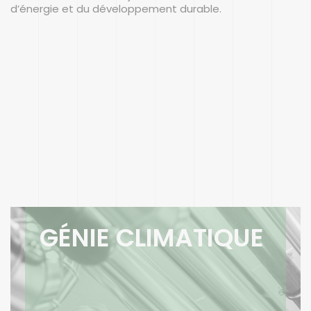
d’énergie et du développement durable.
GÉNIE CLIMATIQUE