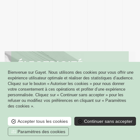
ÉLECTRICITÉ
GÉNÉRALE
Bienvenue sur Gayet. Nous utilisons des cookies pour vous offrir une
expérience utilisateur optimale et réaliser des statistiques d’audience.
Cliquez sur le bouton « Autoriser les cookies » pour nous donner
votre consentement à ces opérations et profiter d’une expérience
personnalisée. Cliquez sur « Continuer sans accepter » pour les
refuser ou modifiez vos préférences en cliquant sur « Paramètres
des cookies ».
Accepter tous les cookies
Continuer sans accepter
Paramètres des cookies