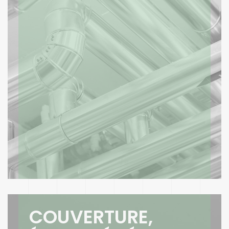
COUVERTURE,