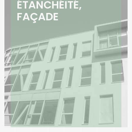
ÉTANCHÉITÉ,
FAÇADE