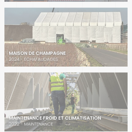
MAISON DE CHAMPAGNE
2024 - ECHAFAUDAGES
MAINTENANCE FROID ET CLIMATISATION
2022 - MAINTENANCE