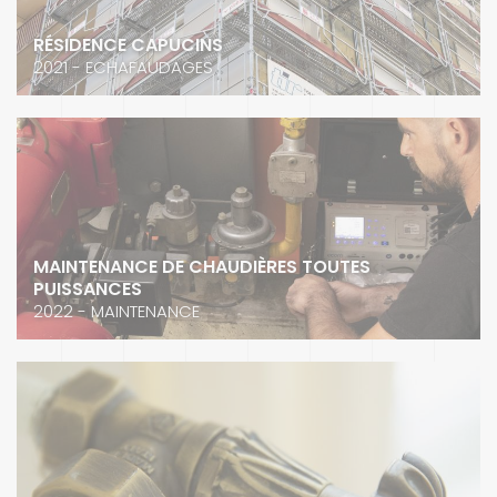
RÉSIDENCE CAPUCINS
2021 - ECHAFAUDAGES
MAINTENANCE DE CHAUDIÈRES TOUTES
PUISSANCES
2022 - MAINTENANCE