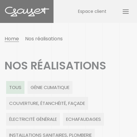
Espace client
Home
Nos réalisations
NOS RÉALISATIONS
TOUS
GÉNIE CLIMATIQUE
COUVERTURE, ÉTANCHÉITÉ, FAÇADE
ÉLECTRICITÉ GÉNÉRALE
ECHAFAUDAGES
INSTALLATIONS SANITAIRES, PLOMBERIE