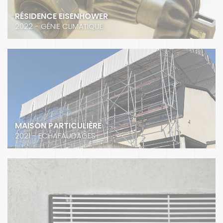
RÉSIDENCE EISENHOWER
2022 - GÉNIE CLIMATIQUE
MAISON PARTICULIÈRE
2021 - ECHAFAUDAGES