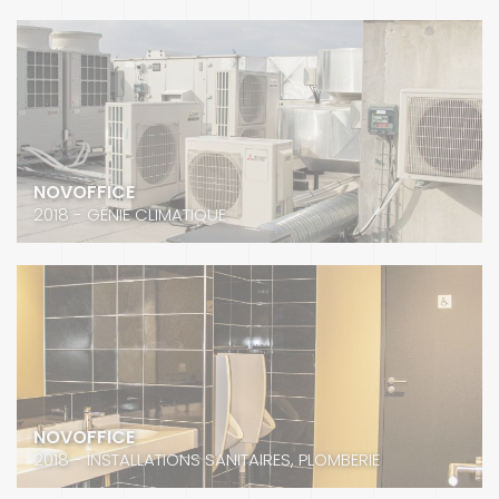
NOVOFFICE
2018 - GÉNIE CLIMATIQUE
NOVOFFICE
2018 - INSTALLATIONS SANITAIRES, PLOMBERIE