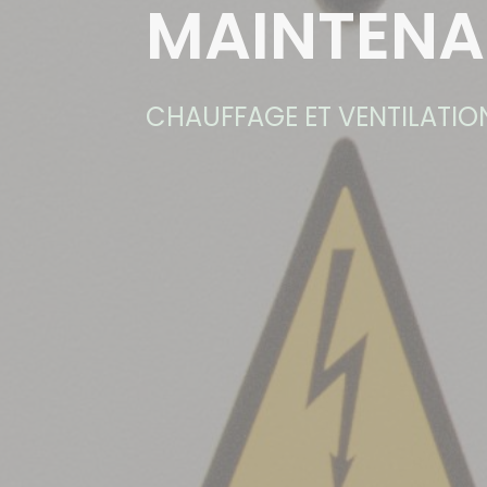
MAINTEN
CHAUFFAGE ET VENTILATIO