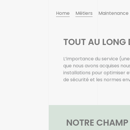
Home
Métiers
Maintenance
TOUT AU LONG 
L’importance du service (une 
que nous avons acquises nous
installations pour optimiser 
de sécurité et les normes en
NOTRE CHAMP