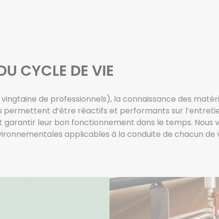
DU CYCLE DE VIE
vingtaine de professionnels), la connaissance des matéri
 permettent d’être réactifs et performants sur l’entreti
et garantir leur bon fonctionnement dans le temps. Nous v
vironnementales applicables à la conduite de chacun de