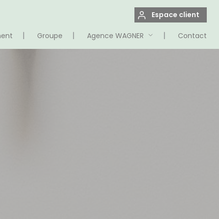
Espace client
ment
Groupe
Agence WAGNER
Contact