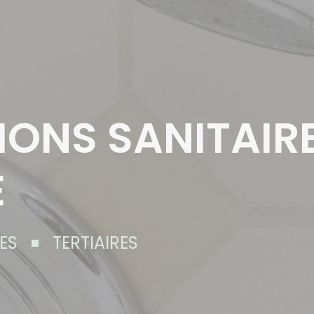
IONS SANITAIRE
E
ES
TERTIAIRES