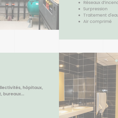
Réseaux d’incen
Surpression
Traitement d'ea
Air comprimé
lectivités, hôpitaux,
 bureaux...