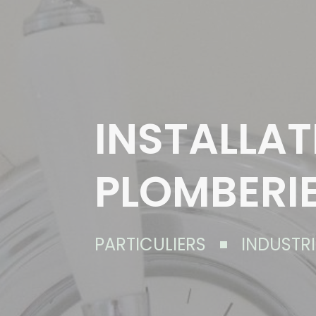
INSTALLAT
PLOMBERI
PARTICULIERS
INDUSTRI