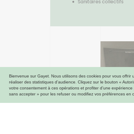
Sanitaires collectifs
Bienvenue sur Gayet. Nous utilisons des cookies pour vous offrir u
réaliser des statistiques d’audience. Cliquez sur le bouton « Auto
votre consentement à ces opérations et profiter d’une expérience
sans accepter » pour les refuser ou modifiez vos préférences en 