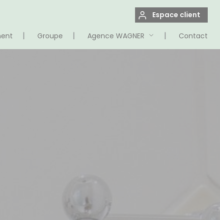
Espace client
ment
Groupe
Agence WAGNER
Contact