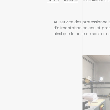
Au service des professionnels
d’alimentation en eau et prod
ainsi que la pose de sanitaire