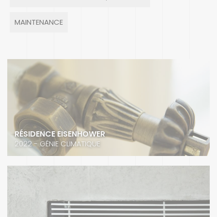
MAINTENANCE
RÉSIDENCE EISENHOWER
2022 - GÉNIE CLIMATIQUE