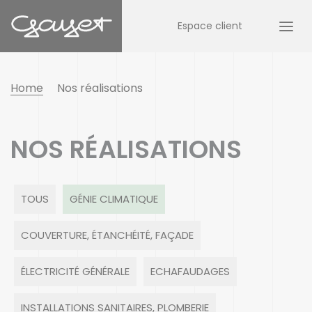
Espace client
Home
Nos réalisations
NOS RÉALISATIONS
TOUS
GÉNIE CLIMATIQUE
COUVERTURE, ÉTANCHÉITÉ, FAÇADE
ÉLECTRICITÉ GÉNÉRALE
ECHAFAUDAGES
INSTALLATIONS SANITAIRES, PLOMBERIE