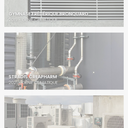
GYMNASE FRÉDÉRIQUE BRONQUARD
2019 - GÉNIE CLIMATIQUE
STRADIS CREAPHARM
2021 - GÉNIE CLIMATIQUE