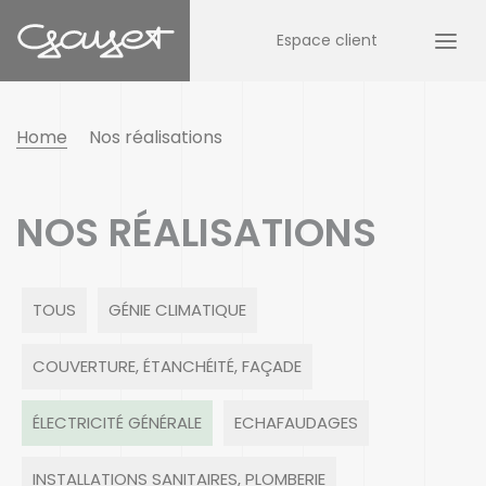
Espace client
Home
Nos réalisations
NOS RÉALISATIONS
TOUS
GÉNIE CLIMATIQUE
COUVERTURE, ÉTANCHÉITÉ, FAÇADE
ÉLECTRICITÉ GÉNÉRALE
ECHAFAUDAGES
INSTALLATIONS SANITAIRES, PLOMBERIE