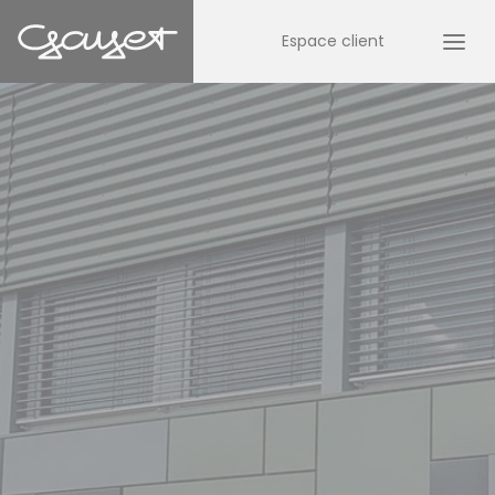
Espace client