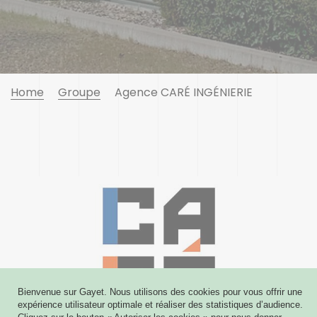
Home
Groupe
Agence CARÉ INGÉNIERIE
Bienvenue sur Gayet. Nous utilisons des cookies pour vous offrir une
expérience utilisateur optimale et réaliser des statistiques d’audience.