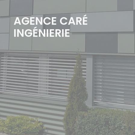
AGENCE CARÉ
INGÉNIERIE