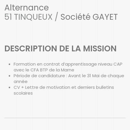
Alternance
51 TINQUEUX /
Société GAYET
DESCRIPTION DE LA MISSION
Formation en contrat d’apprentissage niveau CAP
avec le CFA BTP de la Marne
Période de candidature : Avant le 31 Mai de chaque
année
CV + Lettre de motivation et derniers bulletins
scolaires