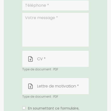
CV *
Type de document : PDF
Lettre de motivation *
Type de document : PDF
En soumettant ce formulaire,