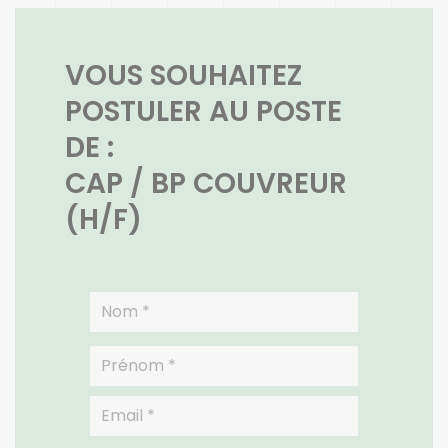
VOUS SOUHAITEZ
POSTULER AU POSTE
DE :
CAP / BP COUVREUR
(H/F)