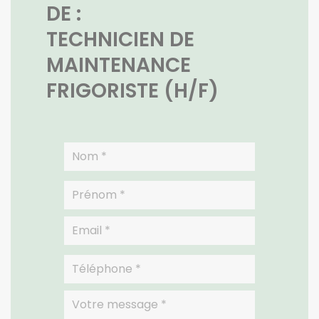
DE :
TECHNICIEN DE
MAINTENANCE
FRIGORISTE (H/F)