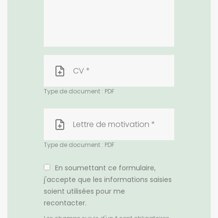
CV *
Type de document : PDF
Lettre de motivation *
Type de document : PDF
En soumettant ce formulaire,
j'accepte que les informations saisies
soient utilisées pour me
recontacter.