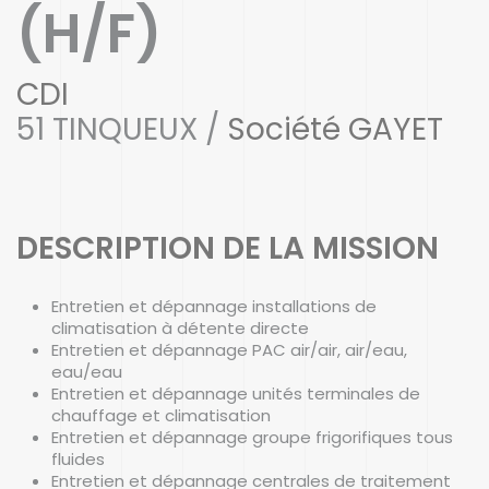
(H/F)
CDI
51 TINQUEUX /
Société GAYET
DESCRIPTION DE LA MISSION
Entretien et dépannage installations de
climatisation à détente directe
Entretien et dépannage PAC air/air, air/eau,
eau/eau
Entretien et dépannage unités terminales de
chauffage et climatisation
Entretien et dépannage groupe frigorifiques tous
fluides
Entretien et dépannage centrales de traitement