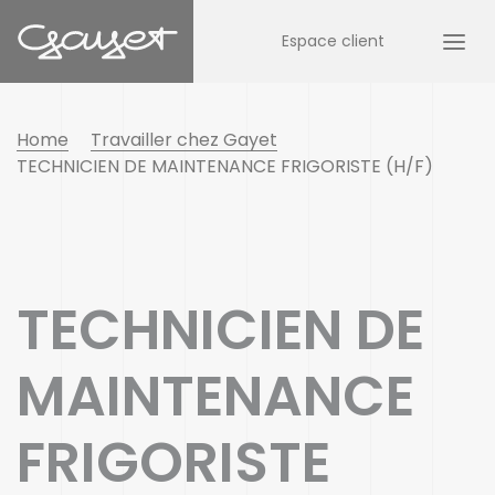
Espace client
Home
Travailler chez Gayet
TECHNICIEN DE MAINTENANCE FRIGORISTE (H/F)
TECHNICIEN DE
MAINTENANCE
FRIGORISTE