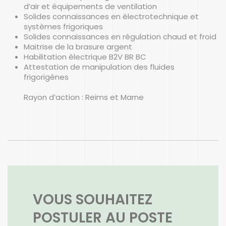
d’air et équipements de ventilation
Solides connaissances en électrotechnique et
systèmes frigoriques
Solides connaissances en régulation chaud et froid
Maitrise de la brasure argent
Habilitation électrique B2V BR BC
Attestation de manipulation des fluides
frigorigènes
Rayon d’action : Reims et Marne
VOUS SOUHAITEZ
POSTULER AU POSTE